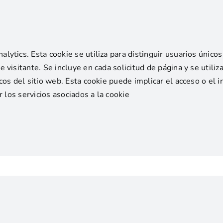
lytics. Esta cookie se utiliza para distinguir usuarios únic
isitante. Se incluye en cada solicitud de página y se utiliza 
os del sitio web. Esta cookie puede implicar el acceso o el 
 los servicios asociados a la cookie