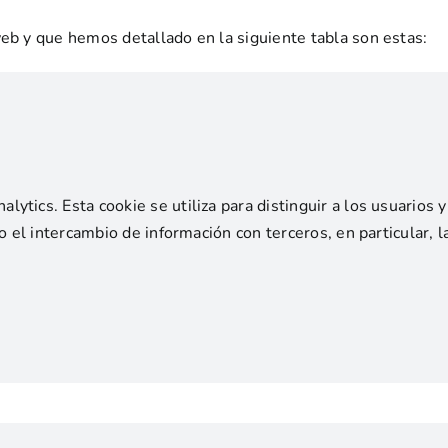
web y que hemos detallado en la siguiente tabla son estas:
lytics. Esta cookie se utiliza para distinguir a los usuarios 
 o el intercambio de información con terceros, en particular, 