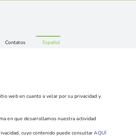
Contatos
Español
tio web en cuanto a velar por su privacidad y
rma en que desarrollamos nuestra actividad
Privacidad, cuyo contenido puede consultar
AQUÍ