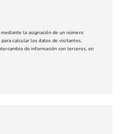
os mediante la asignación de un número
para calcular los datos de visitantes,
intercambio de información con terceros, en