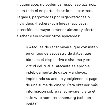
invulnerable, no podemos responsabilizarnos,
ni en todo ni en parte, de acciones externas,
ilegales, perpetradas por organizaciones o
individuos (hackers) con fines maliciosos.
intención, de mayor o menor alcance y efecto,
a saber y sin excluir otros aplicables:
i) Ataques de ransomware, que consisten
en un tipo de secuestro de datos, que
bloquea el dispositivo o sistema y en
virtud del cual el atacante se apropia
indebidamente de datos y archivos,
impidiendo su acceso y exigiendo el pago
de una suma de dinero. Para obtener más
información sobre ransomware, visite el
sitio web nomoreransom.org (solo en
inglés)