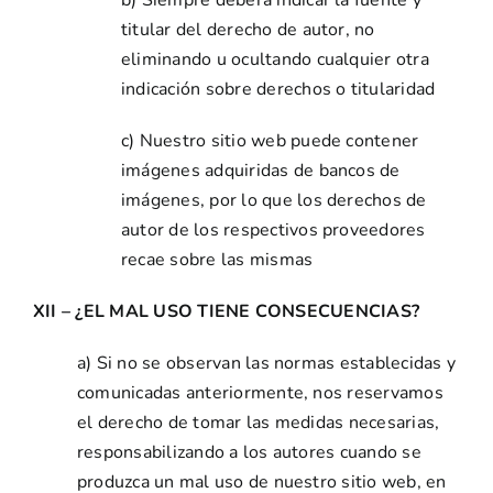
b) Siempre deberá indicar la fuente y
titular del derecho de autor, no
eliminando u ocultando cualquier otra
indicación sobre derechos o titularidad
c) Nuestro sitio web puede contener
imágenes adquiridas de bancos de
imágenes, por lo que los derechos de
autor de los respectivos proveedores
recae sobre las mismas
XII – ¿EL MAL USO TIENE CONSECUENCIAS?
a) Si no se observan las normas establecidas y
comunicadas anteriormente, nos reservamos
el derecho de tomar las medidas necesarias,
responsabilizando a los autores cuando se
produzca un mal uso de nuestro sitio web, en