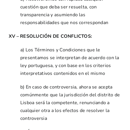
cuestión que deba ser resuelta, con
transparencia y asumiendo las
responsabilidades que nos correspondan
XV – RESOLUCIÓN DE CONFLICTOS:
a) Los Términos y Condiciones que le
presentamos se interpretan de acuerdo con la
ley portuguesa, y con base en los criterios
interpretativos contenidos en el mismo
b) En caso de controversia, ahora se acepta
comúnmente que la jurisdicción del distrito de
Lisboa será la competente, renunciando a
cualquier otra a los efectos de resolver la
controversia