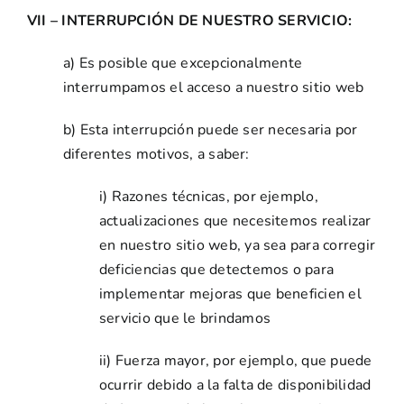
VII – INTERRUPCIÓN DE NUESTRO SERVICIO:
a) Es posible que excepcionalmente
interrumpamos el acceso a nuestro sitio web
b) Esta interrupción puede ser necesaria por
diferentes motivos, a saber:
i) Razones técnicas, por ejemplo,
actualizaciones que necesitemos realizar
en nuestro sitio web, ya sea para corregir
deficiencias que detectemos o para
implementar mejoras que beneficien el
servicio que le brindamos
ii) Fuerza mayor, por ejemplo, que puede
ocurrir debido a la falta de disponibilidad