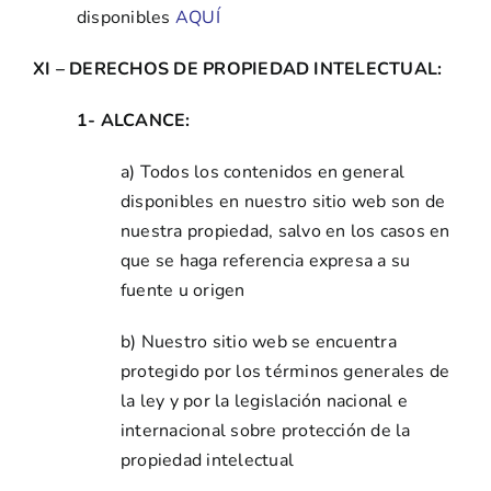
disponibles
AQUÍ
XI – DERECHOS DE PROPIEDAD INTELECTUAL:
1- ALCANCE:
a) Todos los contenidos en general
disponibles en nuestro sitio web son de
nuestra propiedad, salvo en los casos en
que se haga referencia expresa a su
fuente u origen
b) Nuestro sitio web se encuentra
protegido por los términos generales de
la ley y por la legislación nacional e
internacional sobre protección de la
propiedad intelectual