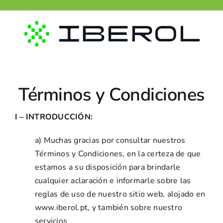
Skip
to
content
Términos y Condiciones
I – INTRODUCCIÓN:
a) Muchas gracias por consultar nuestros
Términos y Condiciones, en la certeza de que
estamos a su disposición para brindarle
cualquier aclaración e informarle sobre las
reglas de uso de nuestro sitio web, alojado en
www.iberol.pt, y también sobre nuestro
servicios