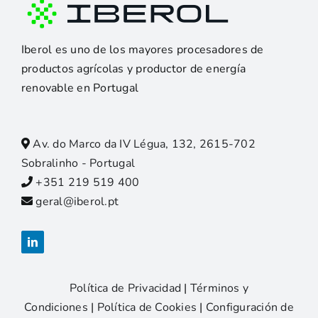
Iberol es uno de los mayores procesadores de
productos agrícolas y productor de energía
renovable en Portugal
Av. do Marco da IV Légua, 132, 2615-702
Sobralinho - Portugal
+351 219 519 400
geral@iberol.pt
Política de Privacidad
|
Términos y
Condiciones
|
Política de Cookies
|
Configuración de