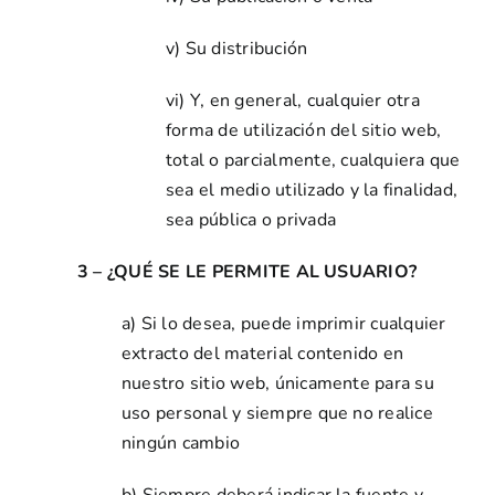
v) Su distribución
vi) Y, en general, cualquier otra
forma de utilización del sitio web,
total o parcialmente, cualquiera que
sea el medio utilizado y la finalidad,
sea pública o privada
3 – ¿QUÉ SE LE PERMITE AL USUARIO?
a) Si lo desea, puede imprimir cualquier
extracto del material contenido en
nuestro sitio web, únicamente para su
uso personal y siempre que no realice
ningún cambio