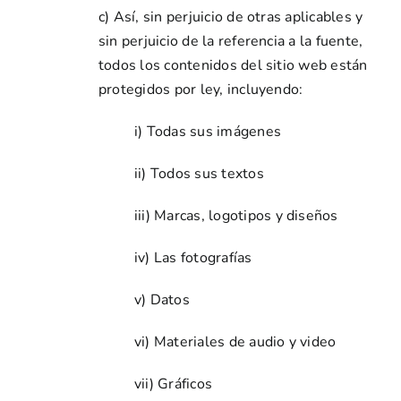
c) Así, sin perjuicio de otras aplicables y
sin perjuicio de la referencia a la fuente,
todos los contenidos del sitio web están
protegidos por ley, incluyendo:
i) Todas sus imágenes
ii) Todos sus textos
iii) Marcas, logotipos y diseños
iv) Las fotografías
v) Datos
vi) Materiales de audio y video
vii) Gráficos