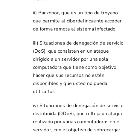
ii) Backdoor, que es un tipo de troyano
que permite al ciberdelincuente acceder
de forma remota al sistema infectado
iii) Situaciones de denegación de servicio
(DoS), que consisten en un ataque
dirigido a un servidor por una sola
computadora que tiene como objetivo
hacer que sus recursos no estén
disponibles y que usted no pueda
utilizarlos
iv) Situaciones de denegación de servicio
distribuida (DDoS), que refleja un ataque
realizado por varias computadoras en el
servidor, con el objetivo de sobrecargar