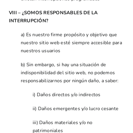
VIII – ¿SOMOS RESPONSABLES DE LA
INTERRUPCIÓN?
a) Es nuestro firme propósito y objetivo que
nuestro sitio web esté siempre accesible para
nuestros usuarios
b) Sin embargo, si hay una situación de
indisponibilidad del sitio web, no podemos
responsabilizarnos por ningún daño, a saber:
i) Daños directos y/o indirectos
ii) Daños emergentes y/o lucro cesante
iii) Daños materiales y/o no
patrimoniales