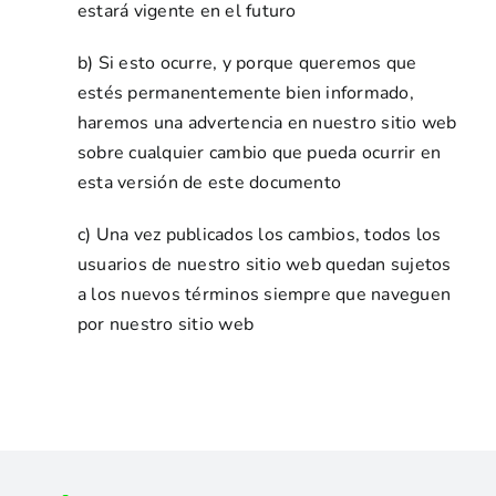
estará vigente en el futuro
b) Si esto ocurre, y porque queremos que
estés permanentemente bien informado,
haremos una advertencia en nuestro sitio web
sobre cualquier cambio que pueda ocurrir en
esta versión de este documento
c) Una vez publicados los cambios, todos los
usuarios de nuestro sitio web quedan sujetos
a los nuevos términos siempre que naveguen
por nuestro sitio web