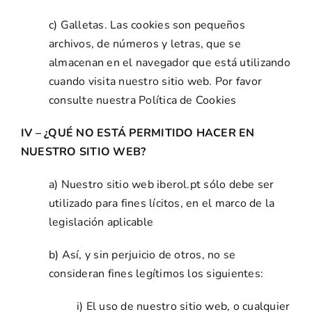
c) Galletas. Las cookies son pequeños
archivos, de números y letras, que se
almacenan en el navegador que está utilizando
cuando visita nuestro sitio web. Por favor
consulte nuestra Política de Cookies
IV – ¿QUÉ NO ESTÁ PERMITIDO HACER EN
NUESTRO SITIO WEB?
a) Nuestro sitio web iberol.pt sólo debe ser
utilizado para fines lícitos, en el marco de la
legislación aplicable
b) Así, y sin perjuicio de otros, no se
consideran fines legítimos los siguientes:
i) El uso de nuestro sitio web, o cualquier