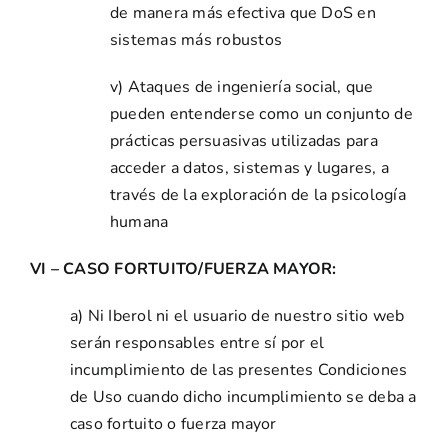
de manera más efectiva que DoS en
sistemas más robustos
v) Ataques de ingeniería social, que
pueden entenderse como un conjunto de
prácticas persuasivas utilizadas para
acceder a datos, sistemas y lugares, a
través de la exploración de la psicología
humana
VI – CASO FORTUITO/FUERZA MAYOR:
a) Ni Iberol ni el usuario de nuestro sitio web
serán responsables entre sí por el
incumplimiento de las presentes Condiciones
de Uso cuando dicho incumplimiento se deba a
caso fortuito o fuerza mayor