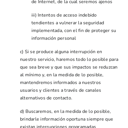
de Internet, de la cual seremos ajenos
iii) Intentos de acceso indebido
tendientes a vulnerar la seguridad
implementada, con el fin de proteger su
información personal
c) Si se produce alguna interrupción en
nuestro servicio, haremos todo lo posible para
que sea breve y que sus impactos se reduzcan
al mínimo y, en la medida de lo posible,
mantendremos informados a nuestros
usuarios y clientes a través de canales
alternativos de contacto.
d) Buscaremos, en la medida de lo posible,
brindarle información oportuna siempre que
existan interrupciones programadas