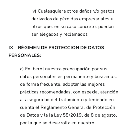
iv) Cualesquiera otros daños y/o gastos
derivados de pérdidas empresariales u
otros que, en su caso concreto, puedan
ser alegados y reclamados
IX – RÉGIMEN DE PROTECCIÓN DE DATOS
PERSONALES:
a) En Iberol nuestra preocupación por sus
datos personales es permanente y buscamos,
de forma frecuente, adoptar las mejores
prácticas recomendadas, con especial atención
a la seguridad del tratamiento y teniendo en
cuenta el Reglamento General de Protección
de Datos y la la Ley 58/2019, de 8 de agosto,
por la que se desarrolla en nuestro