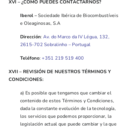
XVI – ¿CÓMO PUEDES CONTACTARNOS?
Iberol –
Sociedade Ibérica de Biocombustíveis
e Oleaginosas, S.A
Dirección
:
Av. do Marco da IV Légua, 132,
2615-702 Sobralinho – Portugal
Teléfono
:
+351 219 519 400
XVII – REVISIÓN DE NUESTROS TÉRMINOS Y
CONDICIONES:
a) Es posible que tengamos que cambiar el
contenido de estos Términos y Condiciones,
dada la constante evolución de la tecnología,
los servicios que podemos proporcionar, la
legislación actual que puede cambiar y la que