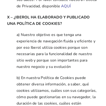
de Privacidad, disponible
AQUÍ
X – ¿IBEROL HA ELABORADO Y PUBLICADO
UNA POLÍTICA DE COOKIES?
a) Nuestro objetivo es que tenga una
experiencia de navegación fluida y eficiente y
por eso Iberol utiliza cookies porque son
necesarias para la funcionalidad de nuestro
sitio web y porque son importantes para
nuestro negocio y su evolución
b) En nuestra Política de Cookies puede
obtener diversa información, a saber, qué
cookies utilizamos, cuáles son sus categorías,
cómo puede gestionarlas en su navegador, la
duración de las cookies, cuáles están