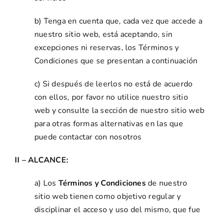
b) Tenga en cuenta que, cada vez que accede a
nuestro sitio web, está aceptando, sin
excepciones ni reservas, los Términos y
Condiciones que se presentan a continuación
c) Si después de leerlos no está de acuerdo
con ellos, por favor no utilice nuestro sitio
web y consulte la sección de nuestro sitio web
para otras formas alternativas en las que
puede contactar con nosotros
II – ALCANCE:
a) Los
Términos y Condiciones
de nuestro
sitio web tienen como objetivo regular y
disciplinar el acceso y uso del mismo, que fue