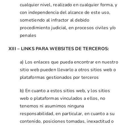
cualquier nivel, realizado en cualquier forma, y ​​
con independencia del alcance de este uso,
sometiendo al infractor al debido
procedimiento judicial, en procesos civiles y/o
penales
XIII – LINKS PARA WEBSITES DE TERCEROS:
a) Los enlaces que pueda encontrar en nuestro
sitio web pueden llevarlo a otros sitios web o
plataformas gestionados por terceros
b) En cuanto a estos sitios web, y los sitios
web o plataformas vinculados a ellos, no
tenemos ni asumimos ninguna
responsabilidad, en particular, en cuanto a su
contenido, posiciones tomadas, inexactitud o