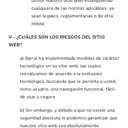
utilice nuestro sitio web incumpliendo
cualquiera de las normas aplicables, ya
sean legales, reglamentarias o de otra
índole
V – ¿CUÁLES SON LOS RIESGOS DEL SITIO
WEB?
a) Iberol ha implementado medidas de carácter
tecnológico en su sitio web, las cuales
reevaluamos de acuerdo a la evolución
tecnológica, buscando que le permita a usted,
como usuario, una navegación funcional, fácil
de usar y segura
b) Sin embargo, y debido a que no existe una
seguridad absoluta ni podemos garantizar que
nuestro sitio web sea absolutamente