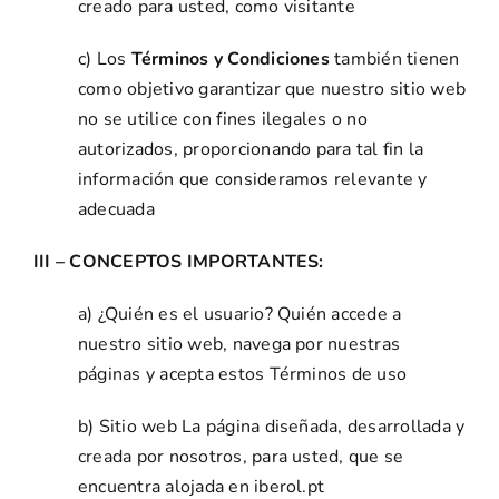
creado para usted, como visitante
c) Los
Términos y Condiciones
también tienen
como objetivo garantizar que nuestro sitio web
no se utilice con fines ilegales o no
autorizados, proporcionando para tal fin la
información que consideramos relevante y
adecuada
III – CONCEPTOS IMPORTANTES:
a) ¿Quién es el usuario? Quién accede a
nuestro sitio web, navega por nuestras
páginas y acepta estos Términos de uso
b) Sitio web La página diseñada, desarrollada y
creada por nosotros, para usted, que se
encuentra alojada en iberol.pt