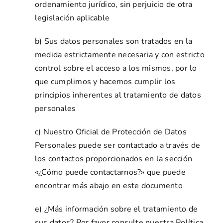
ordenamiento jurídico, sin perjuicio de otra
legislación aplicable
b) Sus datos personales son tratados en la
medida estrictamente necesaria y con estricto
control sobre el acceso a los mismos, por lo
que cumplimos y hacemos cumplir los
principios inherentes al tratamiento de datos
personales
c) Nuestro Oficial de Protección de Datos
Personales puede ser contactado a través de
los contactos proporcionados en la sección
«¿Cómo puede contactarnos?» que puede
encontrar más abajo en este documento
e) ¿Más información sobre el tratamiento de
sus datos? Por favor consulte nuestra Política