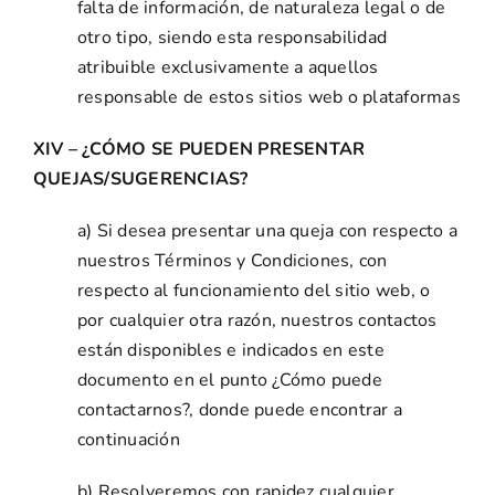
falta de información, de naturaleza legal o de
otro tipo, siendo esta responsabilidad
atribuible exclusivamente a aquellos
responsable de estos sitios web o plataformas
XIV – ¿CÓMO SE PUEDEN PRESENTAR
QUEJAS/SUGERENCIAS?
a) Si desea presentar una queja con respecto a
nuestros Términos y Condiciones, con
respecto al funcionamiento del sitio web, o
por cualquier otra razón, nuestros contactos
están disponibles e indicados en este
documento en el punto ¿Cómo puede
contactarnos?, donde puede encontrar a
continuación
b) Resolveremos con rapidez cualquier