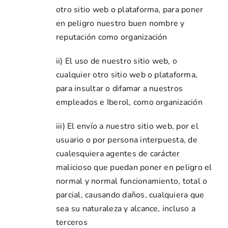
otro sitio web o plataforma, para poner
en peligro nuestro buen nombre y
reputación como organización
ii) El uso de nuestro sitio web, o
cualquier otro sitio web o plataforma,
para insultar o difamar a nuestros
empleados e Iberol, como organización
iii) El envío a nuestro sitio web, por el
usuario o por persona interpuesta, de
cualesquiera agentes de carácter
malicioso que puedan poner en peligro el
normal y normal funcionamiento, total o
parcial, causando daños, cualquiera que
sea su naturaleza y alcance, incluso a
terceros