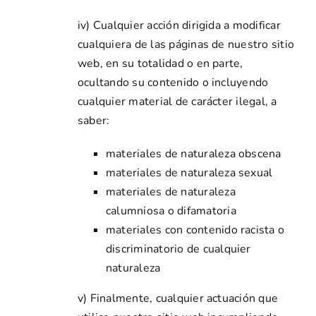
iv) Cualquier acción dirigida a modificar
cualquiera de las páginas de nuestro sitio
web, en su totalidad o en parte,
ocultando su contenido o incluyendo
cualquier material de carácter ilegal, a
saber:
materiales de naturaleza obscena
materiales de naturaleza sexual
materiales de naturaleza
calumniosa o difamatoria
materiales con contenido racista o
discriminatorio de cualquier
naturaleza
v) Finalmente, cualquier actuación que