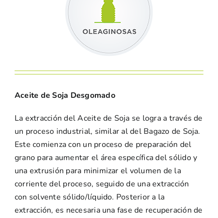
Aceite de Soja Desgomado
La extracción del Aceite de Soja se logra a través de
un proceso industrial, similar al del Bagazo de Soja.
Este comienza con un proceso de preparación del
grano para aumentar el área específica del sólido y
una extrusión para minimizar el volumen de la
corriente del proceso, seguido de una extracción
con solvente sólido/líquido. Posterior a la
extracción, es necesaria una fase de recuperación de