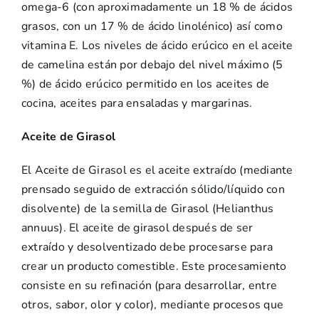
omega-6 (con aproximadamente un 18 % de ácidos
grasos, con un 17 % de ácido linolénico) así como
vitamina E. Los niveles de ácido erúcico en el aceite
de camelina están por debajo del nivel máximo (5
%) de ácido erúcico permitido en los aceites de
cocina, aceites para ensaladas y margarinas.
Aceite de Girasol
El Aceite de Girasol es el aceite extraído (mediante
prensado seguido de extracción sólido/líquido con
disolvente) de la semilla de Girasol (Helianthus
annuus). El aceite de girasol después de ser
extraído y desolventizado debe procesarse para
crear un producto comestible. Este procesamiento
consiste en su refinación (para desarrollar, entre
otros, sabor, olor y color), mediante procesos que