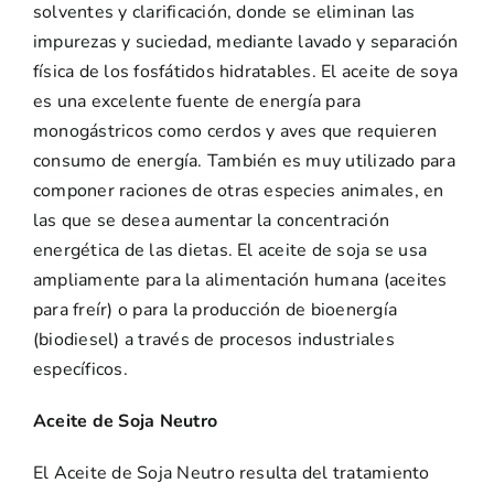
solventes y clarificación, donde se eliminan las
impurezas y suciedad, mediante lavado y separación
física de los fosfátidos hidratables. El aceite de soya
es una excelente fuente de energía para
monogástricos como cerdos y aves que requieren
consumo de energía. También es muy utilizado para
componer raciones de otras especies animales, en
las que se desea aumentar la concentración
energética de las dietas. El aceite de soja se usa
ampliamente para la alimentación humana (aceites
para freír) o para la producción de bioenergía
(biodiesel) a través de procesos industriales
específicos.
Aceite de Soja Neutro
El Aceite de Soja Neutro resulta del tratamiento