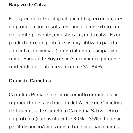
Bagazo de Colza
El bagazo de colza, al igual que el bagazo de soja, es
un producto que resulta del proceso de extracción
del aceite presente, en este caso, en la colza. Es un
producto rico en proteínas y muy utilizado para la
alimentación animal. Comercialmente comparado
con el Bagazo de Soya es más económico porque el
contenido de proteína varía entre 32-34%.
Orujo de Camelina
Camelina Pomace, de color amarillo dorado, es un
coproducto de la extracción del Aceite de Camelina
de la semilla de Camelina (Camelina Sativa). Rico
en proteína (que oscila entre 30% – 35%), tiene un
perfil de aminoácidos que lo hace adecuado para la