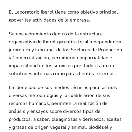
El Laboratorio Iberol tiene como objetivo principal
apoyar las actividades de la empresa.
Su encuadramiento dentro de la estructura
organizativa de Iberol garantiza total independencia
jerárquica y funcional de los Sectores de Producción
y Comercialización, permitiendo imparcialidad e
imparcialidad en los servicios prestados tanto en
solicitudes internas como para clientes externos.
La idoneidad de sus medios técnicos para las más
diversas metodologías y la cualificación de sus
recursos humanos, permiten la realización de
análisis y ensayos sobre diversos tipos de
productos, a saber, oleaginosas y derivados, aceites
y grasas de origen vegetal y animal, biodiésel y