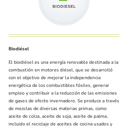
Biodiésel
El biodiésel es una energía renovable destinada a la
combustión en motores diésel, que se desarrolló
con el objetivo de mejorar la independencia
energética de los combustibles fósiles, generar
empleo y contribuir a la reducción de las emisiones
de gases de efecto invernadero. Se produce a través
de mezclas de diversas materias primas, como
aceite de colza, aceite de soja, aceite de palma,
incluido el reciclaje de aceites de cocina usados ​​y