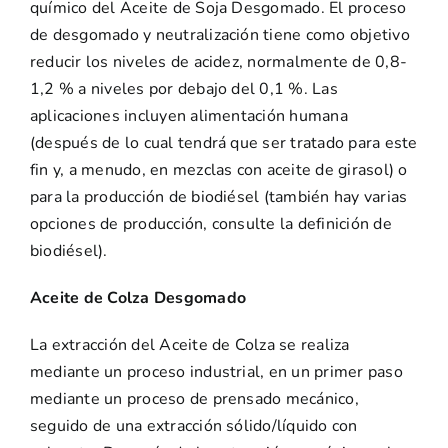
químico del Aceite de Soja Desgomado. El proceso
de desgomado y neutralización tiene como objetivo
reducir los niveles de acidez, normalmente de 0,8-
1,2 % a niveles por debajo del 0,1 %. Las
aplicaciones incluyen alimentación humana
(después de lo cual tendrá que ser tratado para este
fin y, a menudo, en mezclas con aceite de girasol) o
para la producción de biodiésel (también hay varias
opciones de producción, consulte la definición de
biodiésel).
Aceite de Colza Desgomado
La extracción del Aceite de Colza se realiza
mediante un proceso industrial, en un primer paso
mediante un proceso de prensado mecánico,
seguido de una extracción sólido/líquido con