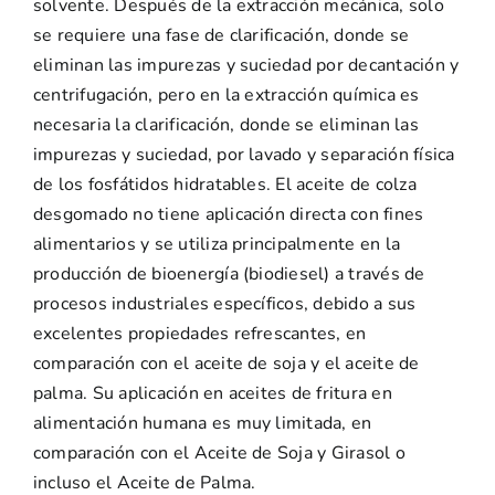
solvente. Después de la extracción mecánica, solo
se requiere una fase de clarificación, donde se
eliminan las impurezas y suciedad por decantación y
centrifugación, pero en la extracción química es
necesaria la clarificación, donde se eliminan las
impurezas y suciedad, por lavado y separación física
de los fosfátidos hidratables. El aceite de colza
desgomado no tiene aplicación directa con fines
alimentarios y se utiliza principalmente en la
producción de bioenergía (biodiesel) a través de
procesos industriales específicos, debido a sus
excelentes propiedades refrescantes, en
comparación con el aceite de soja y el aceite de
palma. Su aplicación en aceites de fritura en
alimentación humana es muy limitada, en
comparación con el Aceite de Soja y Girasol o
incluso el Aceite de Palma.