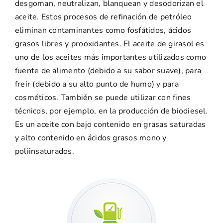
desgoman, neutralizan, blanquean y desodorizan el
aceite. Estos procesos de refinación de petróleo
eliminan contaminantes como fosfátidos, ácidos
grasos libres y prooxidantes. El aceite de girasol es
uno de los aceites más importantes utilizados como
fuente de alimento (debido a su sabor suave), para
freír (debido a su alto punto de humo) y para
cosméticos. También se puede utilizar con fines
técnicos, por ejemplo, en la producción de biodiesel.
Es un aceite con bajo contenido en grasas saturadas
y alto contenido en ácidos grasos mono y
poliinsaturados.