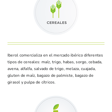
Iberol comercializa en el mercado ibérico diferentes
tipos de cereales: maíz, trigo, habas, sorgo, cebada,
avena, alfalfa, salvado de trigo, melaza, cuajada,
gluten de maíz, bagazo de palmiste, bagazo de
girasol y pulpa de cítricos.