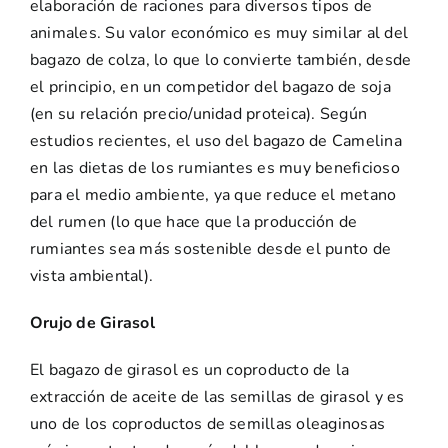
elaboración de raciones para diversos tipos de
animales. Su valor económico es muy similar al del
bagazo de colza, lo que lo convierte también, desde
el principio, en un competidor del bagazo de soja
(en su relación precio/unidad proteica). Según
estudios recientes, el uso del bagazo de Camelina
en las dietas de los rumiantes es muy beneficioso
para el medio ambiente, ya que reduce el metano
del rumen (lo que hace que la producción de
rumiantes sea más sostenible desde el punto de
vista ambiental).
Orujo de Girasol
El bagazo de girasol es un coproducto de la
extracción de aceite de las semillas de girasol y es
uno de los coproductos de semillas oleaginosas