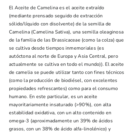
El Aceite de Camelina es el aceite extraído
(mediante prensado seguido de extracción
sólido/líquido con disolvente) de la semilla de
Camelina (Camelina Sativa), una semilla oleaginosa
de la familia de las Brassicaceae (como la colza) que
se cultiva desde tiempos inmemoriales (es
autóctona al norte de Europa y Asia Central, pero
actualmente se cultiva en todo el mundo)). El aceite
de camelia se puede utilizar tanto con fines técnicos
(como la producción de biodiésel, con excelentes
propiedades refrescantes) como para el consumo
humano. En este particular, es un aceite
mayoritariamente insaturado (>90%), con alta
estabilidad oxidativa, con un alto contenido en
omega-3 (aproximadamente un 39% de ácidos
grasos, con un 38% de ácido alfa-linolénico) y