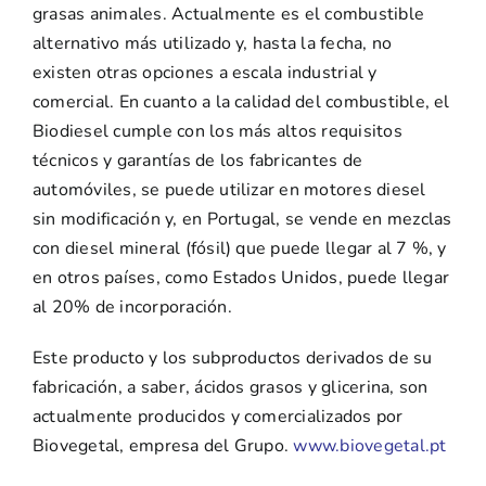
grasas animales. Actualmente es el combustible
alternativo más utilizado y, hasta la fecha, no
existen otras opciones a escala industrial y
comercial. En cuanto a la calidad del combustible, el
Biodiesel cumple con los más altos requisitos
técnicos y garantías de los fabricantes de
automóviles, se puede utilizar en motores diesel
sin modificación y, en Portugal, se vende en mezclas
con diesel mineral (fósil) que puede llegar al 7 %, y
en otros países, como Estados Unidos, puede llegar
al 20% de incorporación.
Este producto y los subproductos derivados de su
fabricación, a saber, ácidos grasos y glicerina, son
actualmente producidos y comercializados por
Biovegetal, empresa del Grupo.
www.biovegetal.pt