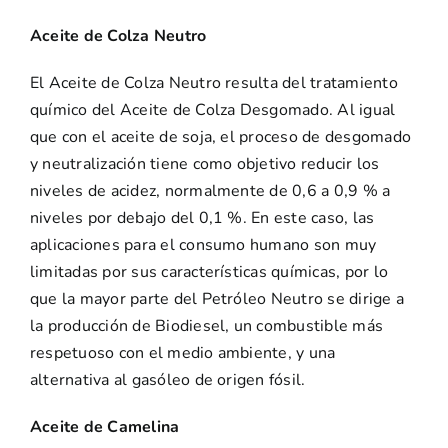
Aceite de Colza Neutro
El Aceite de Colza Neutro resulta del tratamiento
químico del Aceite de Colza Desgomado. Al igual
que con el aceite de soja, el proceso de desgomado
y neutralización tiene como objetivo reducir los
niveles de acidez, normalmente de 0,6 a 0,9 % a
niveles por debajo del 0,1 %. En este caso, las
aplicaciones para el consumo humano son muy
limitadas por sus características químicas, por lo
que la mayor parte del Petróleo Neutro se dirige a
la producción de Biodiesel, un combustible más
respetuoso con el medio ambiente, y una
alternativa al gasóleo de origen fósil.
Aceite de Camelina