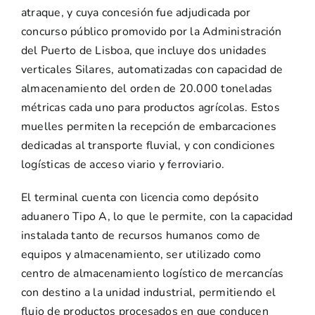
atraque, y cuya concesión fue adjudicada por
concurso público promovido por la Administración
del Puerto de Lisboa, que incluye dos unidades
verticales Silares, automatizadas con capacidad de
almacenamiento del orden de 20.000 toneladas
métricas cada uno para productos agrícolas. Estos
muelles permiten la recepción de embarcaciones
dedicadas al transporte fluvial, y con condiciones
logísticas de acceso viario y ferroviario.
El terminal cuenta con licencia como depósito
aduanero Tipo A, lo que le permite, con la capacidad
instalada tanto de recursos humanos como de
equipos y almacenamiento, ser utilizado como
centro de almacenamiento logístico de mercancías
con destino a la unidad industrial, permitiendo el
flujo de productos procesados ​​en que conducen