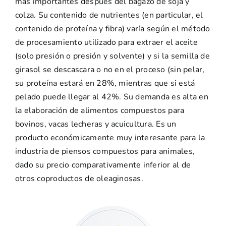
más importantes después del bagazo de soja y
colza. Su contenido de nutrientes (en particular, el
contenido de proteína y fibra) varía según el método
de procesamiento utilizado para extraer el aceite
(solo presión o presión y solvente) y si la semilla de
girasol se descascara o no en el proceso (sin pelar,
su proteína estará en 28%, mientras que si está
pelado puede llegar al 42%. Su demanda es alta en
la elaboración de alimentos compuestos para
bovinos, vacas lecheras y acuicultura. Es un
producto económicamente muy interesante para la
industria de piensos compuestos para animales,
dado su precio comparativamente inferior al de
otros coproductos de oleaginosas.