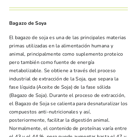
Bagazo de Soya
El bagazo de soja es una de las principales materias
primas utilizadas en la alimentación humana y
animal, principalmente como suplemento proteico
pero también como fuente de energía
metabolizable. Se obtiene a través del proceso
industrial de extracción de la Soja, que separa la
fase líquida (Aceite de Soja) de la fase sólida
(Bagazo de Soja). Durante el proceso de extracción,
el Bagazo de Soja se calienta para desnaturalizar los
compuestos anti-nutricionales y así,
posteriormente, facilitar la digestión animal.
Normalmente, el contenido de proteínas varía entre
el 43 y el 44 %, pero puede aumentar hasta el 47 y