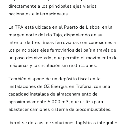
directamente a los principales ejes viarios
nacionales e internacionales.
La TPA está ubicada en el Puerto de Lisboa, en la
margen norte del río Tajo, disponiendo en su
interior de tres líneas ferroviarias con conexiones a
los principales ejes ferroviarios del país a través de
un paso desnivelado, que permite el movimiento de
máquinas y la circulación sin restricciones. .
También dispone de un depósito fiscal en las
instalaciones de OZ Energia, en Trafaria, con una
capacidad instalada de almacenamiento de
aproximadamente 5.000 m3, que utiliza para
abastecer camiones cisterna de biocombustibles.
Iberol se dota así de soluciones logísticas integrales