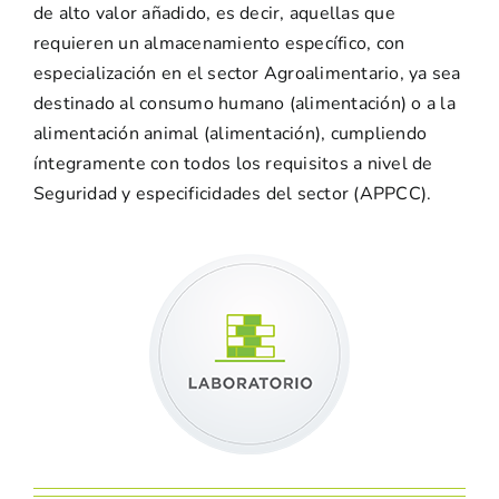
de alto valor añadido, es decir, aquellas que
requieren un almacenamiento específico, con
especialización en el sector Agroalimentario, ya sea
destinado al consumo humano (alimentación) o a la
alimentación animal (alimentación), cumpliendo
íntegramente con todos los requisitos a nivel de
Seguridad y especificidades del sector (APPCC).