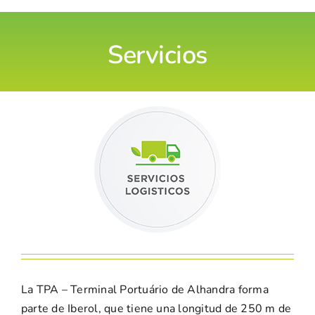
Servicios
La TPA – Terminal Portuário de Alhandra forma
parte de Iberol, que tiene una longitud de 250 m de