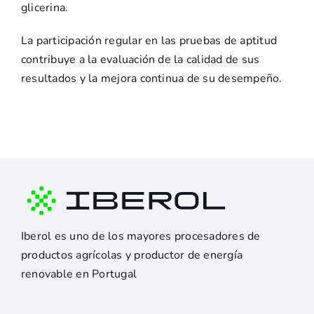
glicerina.
La participación regular en las pruebas de aptitud
contribuye a la evaluación de la calidad de sus
resultados y la mejora continua de su desempeño.
Iberol es uno de los mayores procesadores de
productos agrícolas y productor de energía
renovable en Portugal