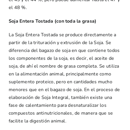
el 48 %.
Soja Entera Tostada (con toda la grasa)
La Soja Entera Tostada se produce directamente a
partir de la trituración y extrusión de la Soja. Se
diferencia del bagazo de soja en que contiene todos
los componentes de la soja, es decir, el aceite de
soja, de ahí el nombre de grasa completa. Se utiliza
en la alimentación animal, principalmente como
suplemento proteico, pero en cantidades mucho
menores que en el bagazo de soja. En el proceso de
elaboración de Soja Integral, también existe una
fase de calentamiento para desnaturalizar los
compuestos antinutricionales, de manera que se
facilite la digestión animal.