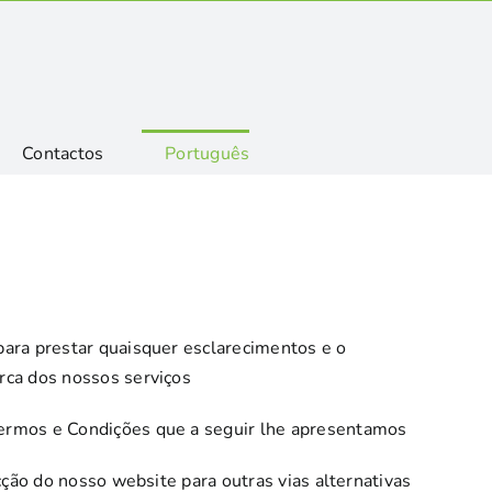
Contactos
Português
para prestar quaisquer esclarecimentos e o
rca dos nossos serviços
Termos e Condições que a seguir lhe apresentamos
cção do nosso website para outras vias alternativas