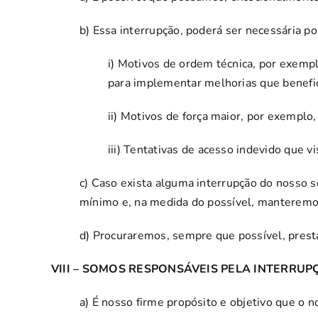
b) Essa interrupção, poderá ser necessária 
i) Motivos de ordem técnica, por exempl
para implementar melhorias que benefi
ii) Motivos de força maior, por exemplo
iii) Tentativas de acesso indevido que
c) Caso exista alguma interrupção do nosso 
mínimo e, na medida do possível, manteremos 
d) Procuraremos, sempre que possível, pres
VIII – SOMOS RESPONSÁVEIS PELA INTERRUP
a) É nosso firme propósito e objetivo que o 