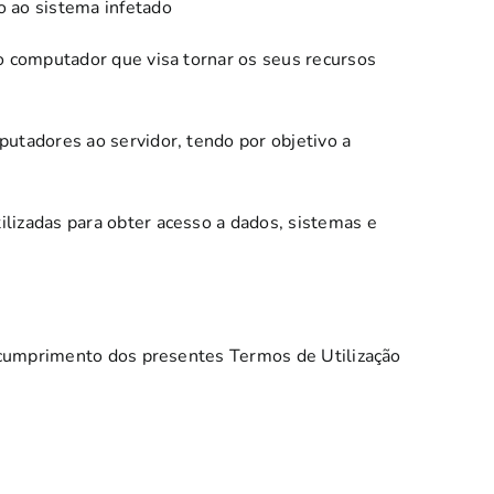
o ao sistema infetado
o computador que visa tornar os seus recursos
utadores ao servidor, tendo por objetivo a
ilizadas para obter acesso a dados, sistemas e
incumprimento dos presentes Termos de Utilização