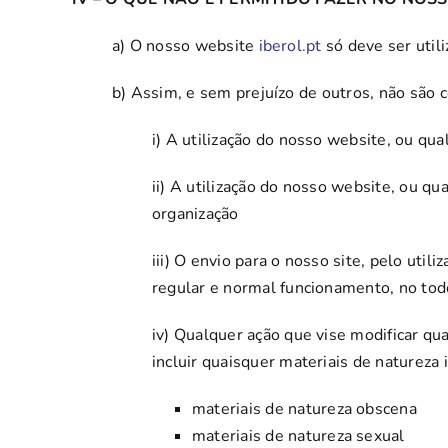
a) O nosso website
iberol.pt
só deve ser utili
b) Assim, e sem prejuízo de outros, não são c
i) A utilização do nosso website, ou q
ii) A utilização do nosso website, ou qu
organização
iii) O envio para o nosso site, pelo ut
regular e normal funcionamento, no tod
iv) Qualquer ação que vise modificar q
incluir quaisquer materiais de natureza 
materiais de natureza obscena
materiais de natureza sexual