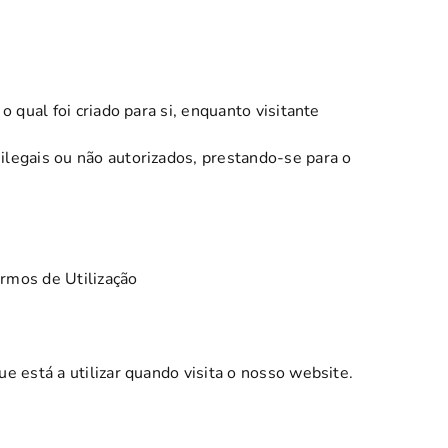
 qual foi criado para si, enquanto visitante
legais ou não autorizados, prestando-se para o
rmos de Utilização
 está a utilizar quando visita o nosso website.