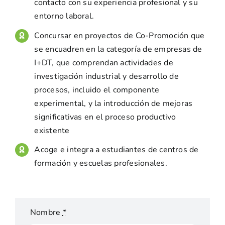
contacto con su experiencia profesional y su
entorno laboral.
Concursar en proyectos de Co-Promoción que
se encuadren en la categoría de empresas de
I+DT, que comprendan actividades de
investigación industrial y desarrollo de
procesos, incluido el componente
experimental, y la introducción de mejoras
significativas en el proceso productivo
existente
Acoge e integra a estudiantes de centros de
formación y escuelas profesionales.
Nombre
*