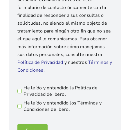
formulario de contacto únicamente con la
finalidad de responder a sus consultas o
solicitudes, no siendo el mismo objeto de
tratamiento para ningún otro fin que no sea
el que aquí le comunicamos. Para obtener
más información sobre cómo manejamos
sus datos personales, consulte nuestra
Política de Privacidad
y nuestros
Términos y
Condiciones.
He leído y entendido la Política de
Privacidad de Iberol
He leído y entendido los Términos y
Condiciones de Iberol