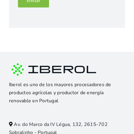
Enviar
Iberol es uno de los mayores procesadores de
productos agrícolas y productor de energía
renovable en Portugal
Av. do Marco da IV Légua, 132, 2615-702
Sobralinho - Portugal