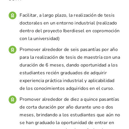
Facilitar, a largo plazo, la realización de tesis
doctorales en un entorno industrial (realizado
dentro del proyecto Iberdiesel en copromoción
con la universidad)
Promover alrededor de seis pasantías por año
para la realización de tesis de maestría con una
duración de 6 meses, dando oportunidad a los
estudiantes recién graduados de adquirir
experiencia práctica industrial y aplicabilidad
de los conocimientos adquiridos en el curso.
Promover alrededor de diez a quince pasantías
de corta duración por año durante uno o dos
meses, brindando a los estudiantes que aún no
se han graduado la oportunidad de entrar en