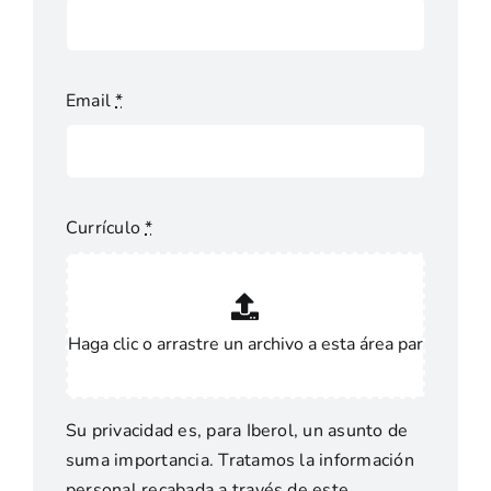
Email
*
Currículo
*
Su privacidad es, para Iberol, un asunto de
suma importancia. Tratamos la información
personal recabada a través de este