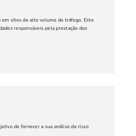
e em sites de alto volume de tráfego. Este
idades responsáveis pela prestação dos
vo de fornecer a sua análise de risco