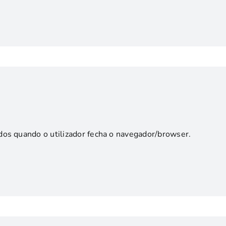
dos quando o utilizador fecha o navegador/browser.