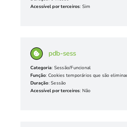
Acessível por terceiros
: Sim
pdb-sess
Categoria
: Sessão/Funcional
Função
: Cookies temporários que são elimina
Duração
: Sessão
Acessível por terceiros
: Não