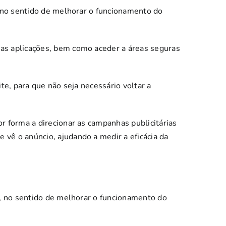
s, no sentido de melhorar o funcionamento do
das aplicações, bem como aceder a áreas seguras
ite, para que não seja necessário voltar a
or forma a direcionar as campanhas publicitárias
 vê o anúncio, ajudando a medir a eficácia da
as, no sentido de melhorar o funcionamento do