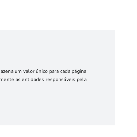
rmazena um valor único para cada página
damente as entidades responsáveis pela