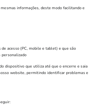
as mesmas informações, deste modo facilitando e
de acesso (PC, mobile e tablet) e que são
s personalizado
 dispositivo que utiliza até que o encerre e saia
nosso website, permitindo identificar problemas e
eguir: