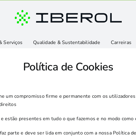
& Serviços
Qualidade & Sustentabilidade
Carreiras
Política de Cookies
ume um compromisso firme e permanente com os utilizadores 
direitos
s e estão presentes em tudo o que fazemos e no modo como 
 faz parte e deve ser lida em conjunto com a nossa Política d