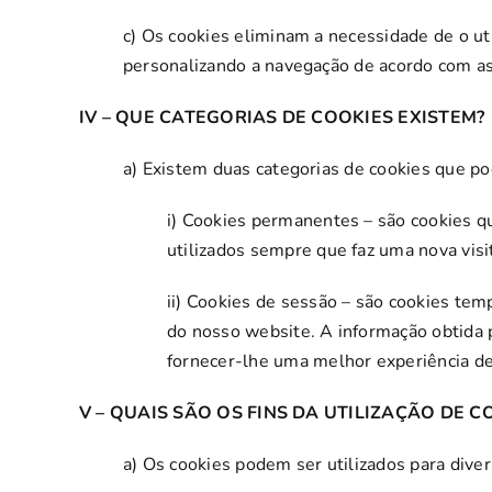
c) Os cookies eliminam a necessidade de o ut
personalizando a navegação de acordo com as 
IV – QUE CATEGORIAS DE COOKIES EXISTEM?
a) Existem duas categorias de cookies que po
i) Cookies permanentes – são cookies q
utilizados sempre que faz uma nova visi
ii) Cookies de sessão – são cookies tem
do nosso website. A informação obtida p
fornecer-lhe uma melhor experiência d
V – QUAIS SÃO OS FINS DA UTILIZAÇÃO DE C
a) Os cookies podem ser utilizados para dive