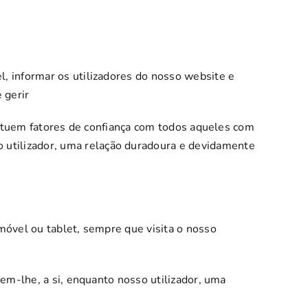
, informar os utilizadores do nosso website e
 gerir
stituem fatores de confiança com todos aqueles com
utilizador, uma relação duradoura e devidamente
móvel ou tablet, sempre que visita o nosso
tem-lhe, a si, enquanto nosso utilizador, uma