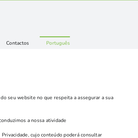
Contactos
Português
do seu website no que respeita a assegurar a sua
conduzimos a nossa atividade
e Privacidade, cujo conteúdo poderá consultar