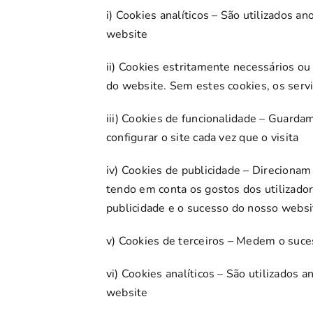
i) Cookies analíticos – São utilizados 
website
ii) Cookies estritamente necessários o
do website. Sem estes cookies, os serv
iii) Cookies de funcionalidade – Guardam
configurar o site cada vez que o visita
iv) Cookies de publicidade – Direcionam 
tendo em conta os gostos dos utilizador
publicidade e o sucesso do nosso websit
v) Cookies de terceiros – Medem o suces
vi) Cookies analíticos – São utilizados
website